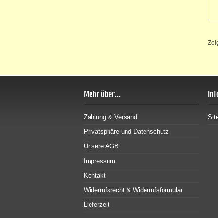
Zei
Mehr über...
Inf
Zahlung & Versand
Sit
Privatsphäre und Datenschutz
Unsere AGB
Impressum
Kontakt
Widerrufsrecht & Widerrufsformular
Lieferzeit