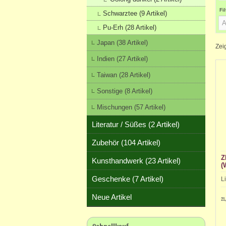
Fi
Schwarztee (9 Artikel)
Pu-Erh (28 Artikel)
Japan (38 Artikel)
Zei
Indien (27 Artikel)
Taiwan (28 Artikel)
Sonstige (8 Artikel)
Mischungen (57 Artikel)
Literatur / Süßes (2 Artikel)
Zubehör (104 Artikel)
Z
Kunsthandwerk (23 Artikel)
(
Geschenke (7 Artikel)
L
Neue Artikel
21