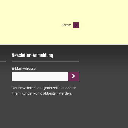
Seiten:
1
Newsletter-Anmeldung
E-Mail-Adresse:
Der Newsletter kann jederzeit hier oder in
Ihrem Kundenkonto abbestellt werden.