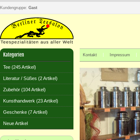
Kundengruppe:
Gast
Kategorien
Kontakt
Impressum
Tee (245 Artikel)
Literatur / Süßes (2 Artikel)
Zubehör (104 Artikel)
Kunsthandwerk (23 Artikel)
Geschenke (7 Artikel)
Neue Artikel