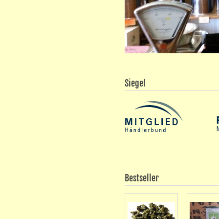
Siegel
Bestseller