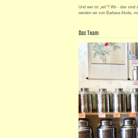
Und wer ist „wir“? Wir - das sind
werden wir von Barbara Akida, me
Das Team