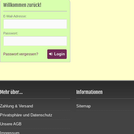
Willkommen zurück!
E-Mail-Adresse:
Passwort:
Login
Passwort vergessen?
Mehr über...
Informationen
Zahlung & Versand
Sitemap
Privatsphäre und Datenschutz
Unsere AGB
Impressum