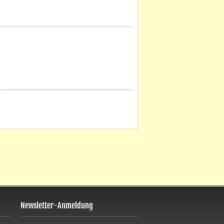
Newsletter-Anmeldung